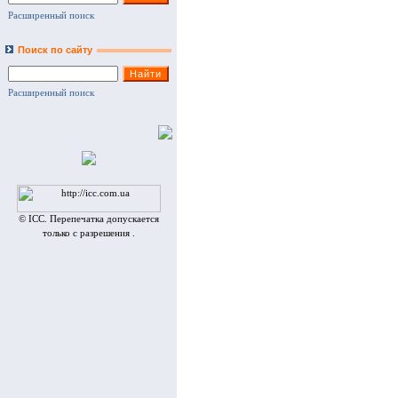
Расширенный поиск
Поиск по сайту
Расширенный поиск
© ICC. Перепечатка допускается
только с разрешения .