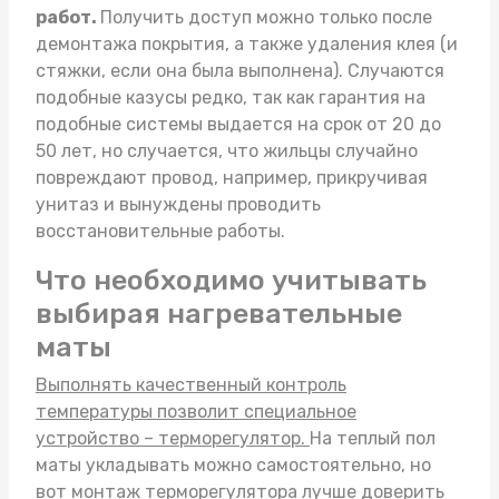
работ.
Получить доступ можно только после
демонтажа покрытия, а также удаления клея (и
стяжки, если она была выполнена). Случаются
подобные казусы редко, так как гарантия на
подобные системы выдается на срок от 20 до
50 лет, но случается, что жильцы случайно
повреждают провод, например, прикручивая
унитаз и вынуждены проводить
восстановительные работы.
Что необходимо учитывать
выбирая нагревательные
маты
Выполнять качественный контроль
температуры позволит специальное
устройство – терморегулятор.
На
теплый пол
маты
укладывать можно самостоятельно, но
вот монтаж терморегулятора лучше доверить