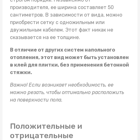
производителя, ее ширина составляет 50
сантиметров. В зависимости от вида, можно
приобрести сетку с одножильным или
двужильным кабелем. Этот факт никак не
сказывается на ее толщине.
В отличие от других систем напольного
отопления, этот вид может быть установлен
в клей для плитки, без применения бетонной
стяжки.
Важно! Если возникает необходимость, ее
можно резать, чтобы оптимально расположить
на поверхности пола.
Положительные и
отрицательные