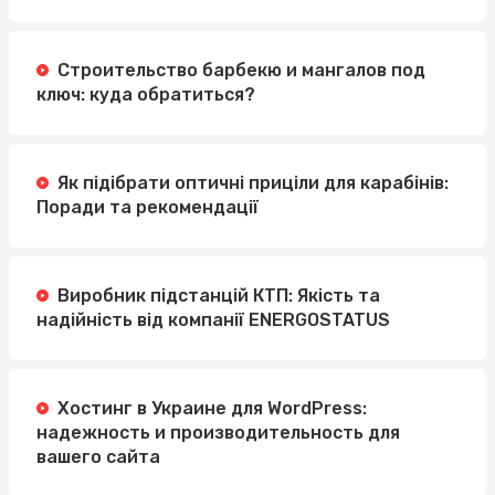
Строительство барбекю и мангалов под
ключ: куда обратиться?
Як підібрати оптичні приціли для карабінів:
Поради та рекомендації
Виробник підстанцій КТП: Якість та
надійність від компанії ENERGOSTATUS
Хостинг в Украине для WordPress:
надежность и производительность для
вашего сайта