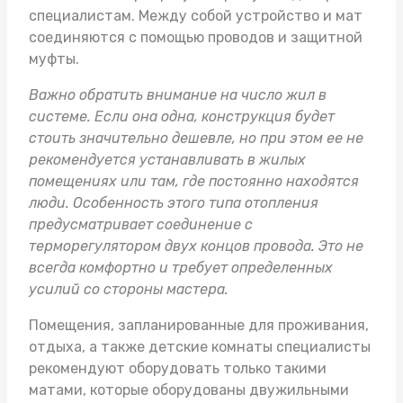
специалистам. Между собой устройство и мат
соединяются с помощью проводов и защитной
муфты.
Важно обратить внимание на число жил в
системе. Если она одна, конструкция будет
стоить значительно дешевле, но при этом ее не
рекомендуется устанавливать в жилых
помещениях или там, где постоянно находятся
люди. Особенность этого типа отопления
предусматривает соединение с
терморегулятором двух концов провода. Это не
всегда комфортно и требует определенных
усилий со стороны мастера.
Помещения, запланированные для проживания,
отдыха, а также детские комнаты специалисты
рекомендуют оборудовать только такими
матами, которые оборудованы двужильными