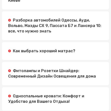
Киеве
Разборка автомобилей Одессы, Ауди,
Вольво, Мазды СХ 9, Пассата Б7 и Лансера 10:
все, что нужно знать
Как выбрать хороший матрас?
Фитолампы и Розетки Шнайдер:
Современный Дизайн Освещения для дома
Односпальные кровати: Комфорт и
Удобство для Вашего Отдыха!