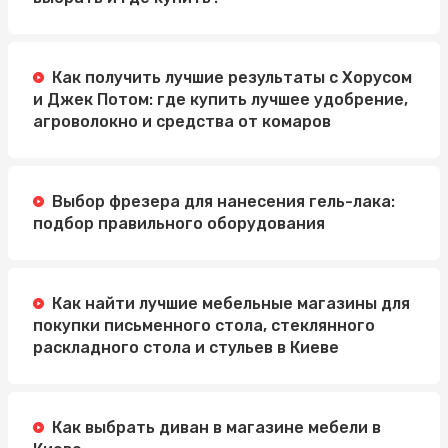
Как получить лучшие результаты с Хорусом
и Джек Потом: где купить лучшее удобрение,
агроволокно и средства от комаров
Выбор фрезера для нанесения гель-лака:
подбор правильного оборудования
Как найти лучшие мебельные магазины для
покупки письменного стола, стеклянного
раскладного стола и стульев в Киеве
Как выбрать диван в магазине мебели в