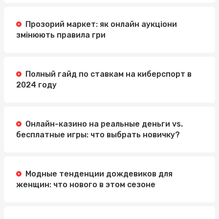
Прозорий маркет: як онлайн аукціони
змінюють правила гри
Полный гайд по ставкам на киберспорт в
2024 году
Онлайн-казино на реальные деньги vs.
бесплатные игры: что выбрать новичку?
Модные тенденции дождевиков для
женщин: что нового в этом сезоне