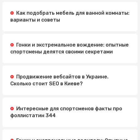
Как подобрать мебель для ванной комнаты:
варианты и советы
Гонки и экстремальное вождение: опытные
спортсмены делятся своими секретами
Продвижение вебсайтов в Украине.
Сколько стоит SEO в Киеве?
Интересные для спортсменов факты про
фоллистатин 344