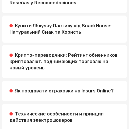
Reseñas y Recomendaciones
Купити Яблучну Пастилу від SnackHouse:
Натуральний Смак та Користь
Крипто-переводчики: Рейтинг обменников
криптовалют, поднимающих торговлю на
новый уровень
Як продавати страховки на Insurs Online?
Технические особенности и принцип
действия электрошокеров