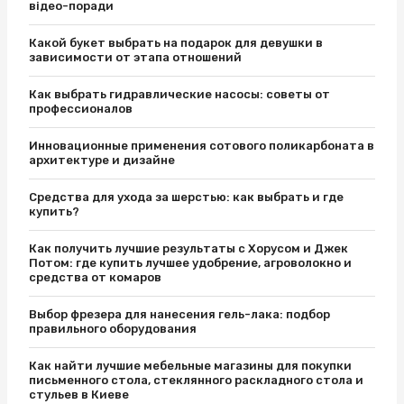
відео-поради
Какой букет выбрать на подарок для девушки в
зависимости от этапа отношений
Как выбрать гидравлические насосы: советы от
профессионалов
Инновационные применения сотового поликарбоната в
архитектуре и дизайне
Средства для ухода за шерстью: как выбрать и где
купить?
Как получить лучшие результаты с Хорусом и Джек
Потом: где купить лучшее удобрение, агроволокно и
средства от комаров
Выбор фрезера для нанесения гель-лака: подбор
правильного оборудования
Как найти лучшие мебельные магазины для покупки
письменного стола, стеклянного раскладного стола и
стульев в Киеве