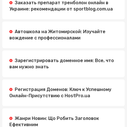
Заказать препарат тренболон онлайн в
Украине: рекомендации от sportblog.com.ua
Автошкола на Житомирской: Изучайте
вождение с профессионалами
Зарегистрировать доменное имя: Все, что
вам нужно знать
Регистрация Доменов: Ключ к Успешному
Онлайн-Присутствию с HostPro.ua
Жанри Новин: Що Робить Заголовок
Ефективним