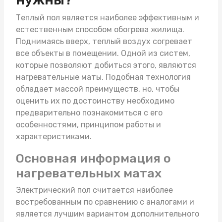
Теплый пол является наиболее эффективным и
естественным способом обогрева жилища.
Поднимаясь вверх, теплый воздух согревает
все объекты в помещении. Одной из систем,
которые позволяют добиться этого, являются
нагревательные маты
. Подобная технология
обладает массой преимуществ, но, чтобы
оценить их по достоинству необходимо
предварительно познакомиться с его
особенностями, принципом работы и
характеристиками.
Основная информация о
нагревательных матах
Электрический пол считается наиболее
востребованным по сравнению с аналогами и
является лучшим вариантом дополнительного