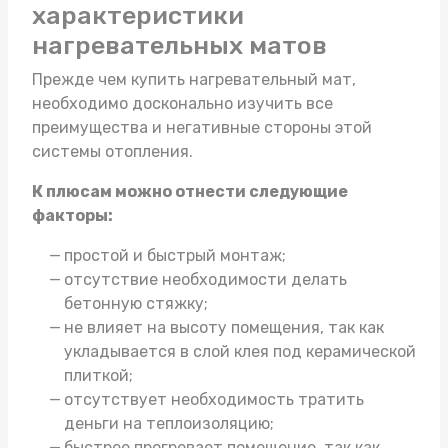
характеристики
нагревательных матов
Прежде чем
купить нагревательный мат
,
необходимо досконально изучить все
преимущества и негативные стороны этой
системы отопления.
К плюсам можно отнести следующие
факторы:
простой и быстрый монтаж;
отсутствие необходимости делать
бетонную стяжку;
не влияет на высоту помещения, так как
укладывается в слой клея под керамической
плиткой;
отсутствует необходимость тратить
деньги на теплоизоляцию;
быстрее прогревает помещение, так как