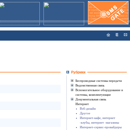
Рубрики
Беспроводные системы передачи
Ведомственная связь
Вспомогательное оборудование и
системы, комплектующие
Документальная связь
Интернет
Вэб-дизайн
Другое
Интернет-кафе, интернет
-клубы, интернет -магазины
Интернет-сервис-провайдеры