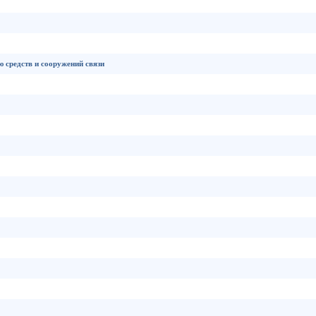
ю средств и сооружений связи