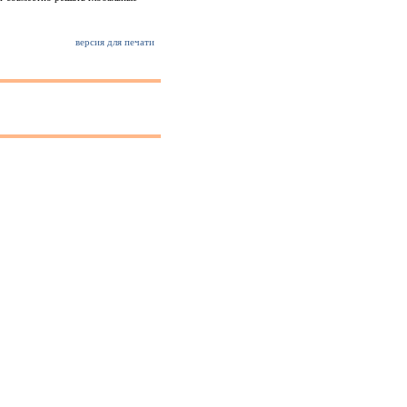
версия для печати