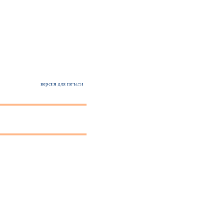
версия для печати