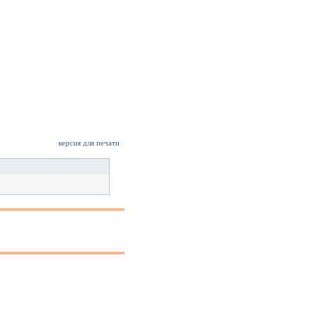
версия для печати