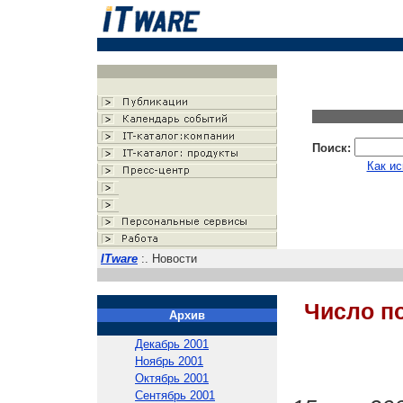
Поиск:
Как ис
ITware
:. Новости
Число п
Архив
Декабрь 2001
Ноябрь 2001
Октябрь 2001
Сентябрь 2001