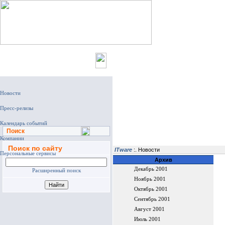
Главная
Поиск
Поиск по сайту
ITware
:. Новости
Архив
Декабрь 2001
Расширенный поиск
Ноябрь 2001
Октябрь 2001
Сентябрь 2001
Август 2001
Июль 2001