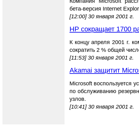
Компания Microsoft расс
бета-версия Internet Explo
[12:00] 30 января 2001 г.
HP сокращает 1700 р
К концу апреля 2001 г. к
сократить 2 % общей числ
[11:53] 30 января 2001 г.
Akamai защитит Micros
Microsoft воспользуется у
по обслуживанию резервн
узлов.
[10:41] 30 января 2001 г.