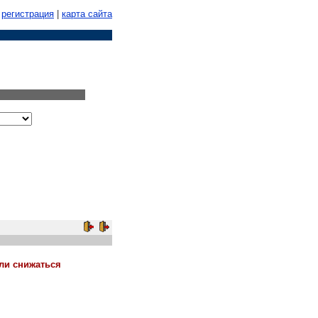
регистрация
|
карта сайта
ли снижаться