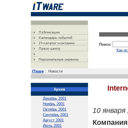
Поиск:
Как ис
ITware
:. Новости
Inter
Архив
Декабрь 2001
Ноябрь 2001
10 января 
Октябрь 2001
Сентябрь 2001
Август 2001
Компания
Июль 2001