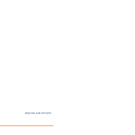
версия для печати