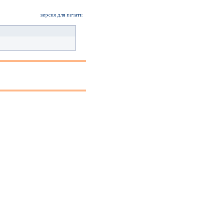
версия для печати