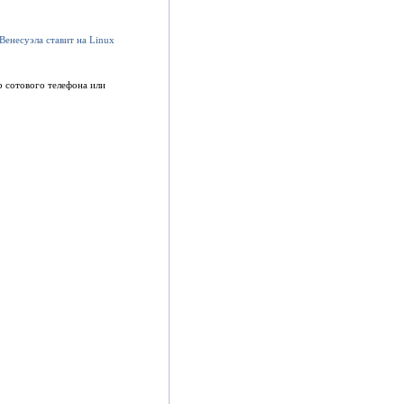
 сотового телефона или