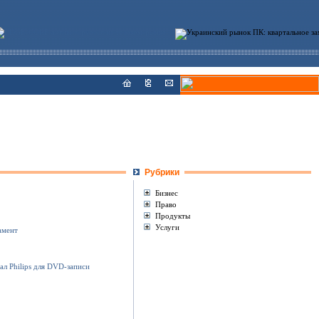
Рубрики
Бизнес
Право
Продукты
Услуги