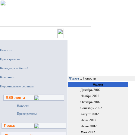
Главная
ITware
:. Новости
Архив
Декабрь 2002
Ноябрь 2002
RSS-лента
Октябрь 2002
Новости
Сентябрь 2002
Пресс релизы
Август 2002
Июль 2002
Поиск
Июнь 2002
Май 2002