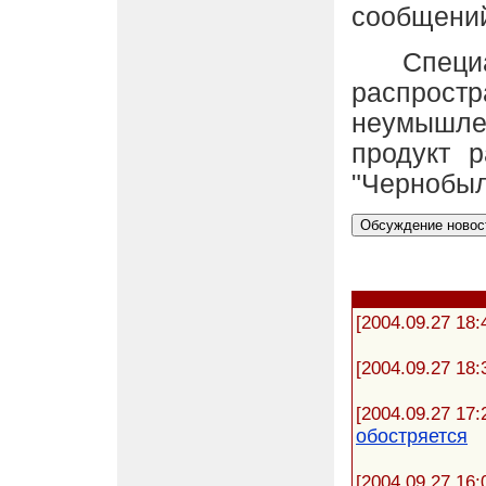
сообщений
Специали
распрос
неумышлен
продукт 
"Чернобыл
[2004.09.27 18:
[2004.09.27 18:
[2004.09.27 17:
обостряется
[2004.09.27 16: