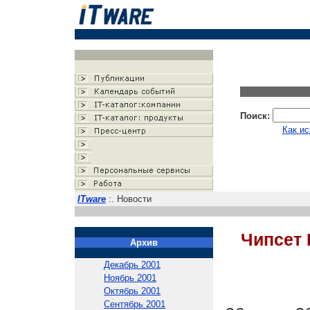
Поиск:
Как ис
ITware
:. Новости
Чипсет 
Архив
Декабрь 2001
Ноябрь 2001
Октябрь 2001
Сентябрь 2001