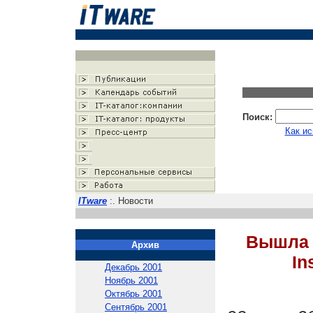
Поиск:
Как ис
ITware
:. Новости
Вышла 
Архив
In
Декабрь 2001
Ноябрь 2001
Октябрь 2001
Сентябрь 2001