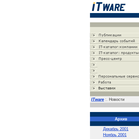
ITware
:. Новости
Архив
Декабрь 2001
Ноябрь 2001