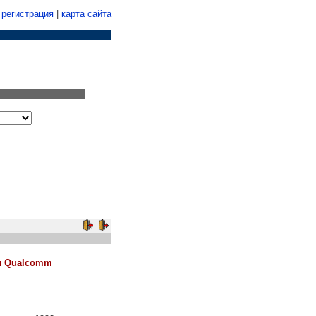
регистрация
|
карта сайта
и Qualcomm