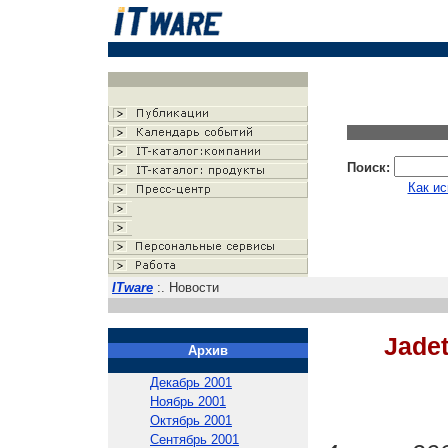
Поиск:
Как ис
ITware
:. Новости
Jade
Архив
Декабрь 2001
Ноябрь 2001
Октябрь 2001
Сентябрь 2001