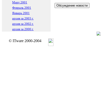
Март 2001
Февраль 2001
Январь 2001
архив за 2003 г.
архив за 2002 г.
архив за 2000 г.
© ITware 2000-2004