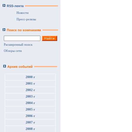
RSS-лента
Новости
Пресс-релизы
Поиск по компаниям
Расширенный поиск
Обзоры сети
Архив событий
2000 г
2001 г
2002 г
2003 г
2004 г
2005 г
2006 г
2007 г
2008 г