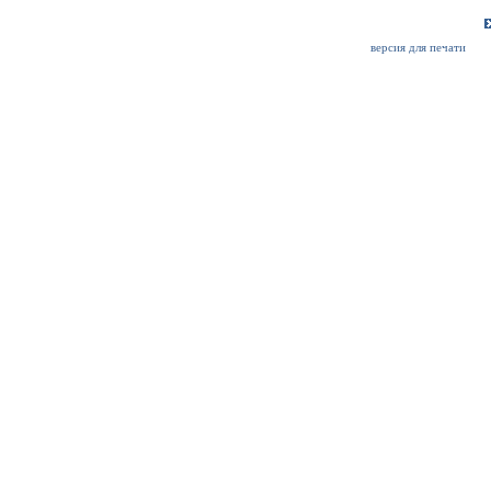
версия для печати