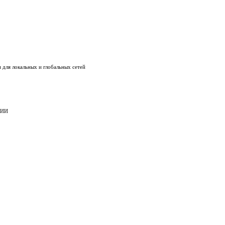
 для локальных и глобальных сетей
ЦИИ