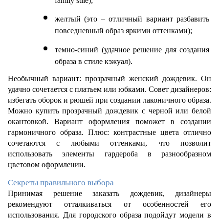
family stile);
желтый (это – отличный вариант разбавить 
повседневный образ яркими оттенками);
темно-синий (удачное решение для создания 
образа в стиле кэжуал). 
Необычный вариант: прозрачный женский дождевик. Он 
удачно сочетается с платьем или юбками. Совет дизайнеров: 
избегать оборок и рюшей при создании лаконичного образа. 
Можно купить прозрачный дождевик с черной или белой 
окантовкой. Вариант оформления поможет в создании 
гармоничного образа. Плюс: контрастные цвета отлично 
сочетаются с любыми оттенками, что позволит 
использовать элементы гардероба в разнообразном 
цветовом оформлении. 
Секреты правильного выбора
Принимая решение заказать дождевик, дизайнеры 
рекомендуют отталкиваться от особенностей его 
использования. Для городского образа подойдут модели в 