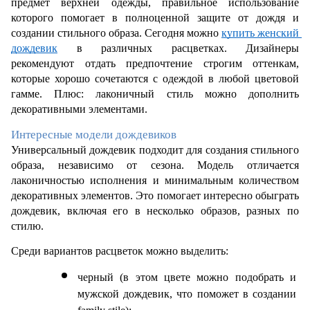
предмет верхней одежды, правильное использование 
которого помогает в полноценной защите от дождя и 
создании стильного образа. Сегодня можно 
купить женский 
дождевик
 в различных расцветках. Дизайнеры 
рекомендуют отдать предпочтение строгим оттенкам, 
которые хорошо сочетаются с одеждой в любой цветовой 
гамме. Плюс: лаконичный стиль можно дополнить 
декоративными элементами. 
Интересные модели дождевиков
Универсальный дождевик подходит для создания стильного 
образа, независимо от сезона. Модель отличается 
лаконичностью исполнения и минимальным количеством 
декоративных элементов. Это помогает интересно обыграть 
дождевик, включая его в несколько образов, разных по 
стилю.
Среди вариантов расцветок можно выделить:
черный (в этом цвете можно подобрать и 
мужской дождевик, что поможет в создании 