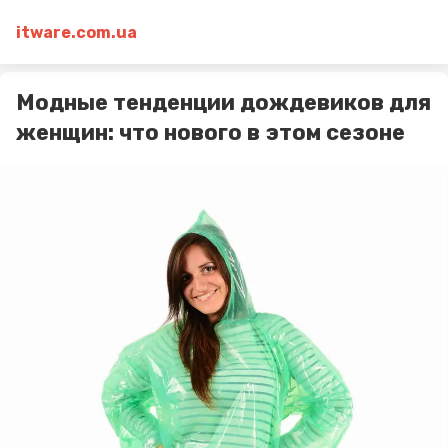
itware.com.ua
Модные тенденции дождевиков для
женщин: что нового в этом сезоне