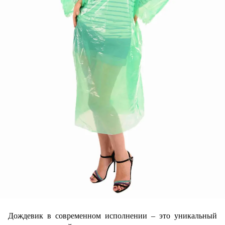
Дождевик в современном исполнении – это уникальный 