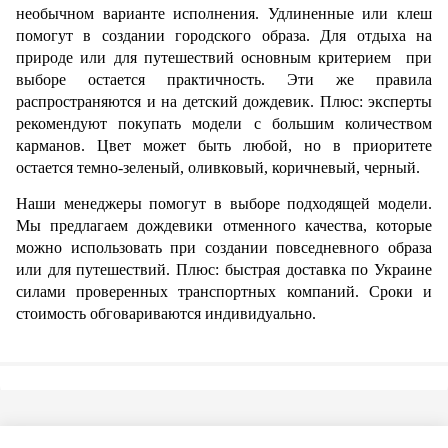
необычном варианте исполнения. Удлиненные или клеш 
помогут в создании городского образа. Для отдыха на 
природе или для путешествий основным критерием  при 
выборе остается практичность. Эти же правила 
распространяются и на детский дождевик. Плюс: эксперты 
рекомендуют покупать модели с большим количеством 
карманов. Цвет может быть любой, но в приоритете 
остается темно-зеленый, оливковый, коричневый, черный. 
Наши менеджеры помогут в выборе подходящей модели. 
Мы предлагаем дождевики отменного качества, которые 
можно использовать при создании повседневного образа 
или для путешествий. Плюс: быстрая доставка по Украине 
силами проверенных транспортных компаний. Сроки и 
стоимость обговариваются индивидуально. 