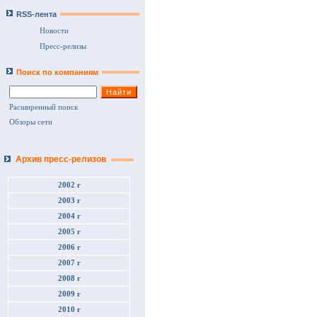
RSS-лента
Новости
Пресс-релизы
Поиск по компаниям
Расширенный поиск
Обзоры сети
Архив пресс-релизов
2002 г
2003 г
2004 г
2005 г
2006 г
2007 г
2008 г
2009 г
2010 г