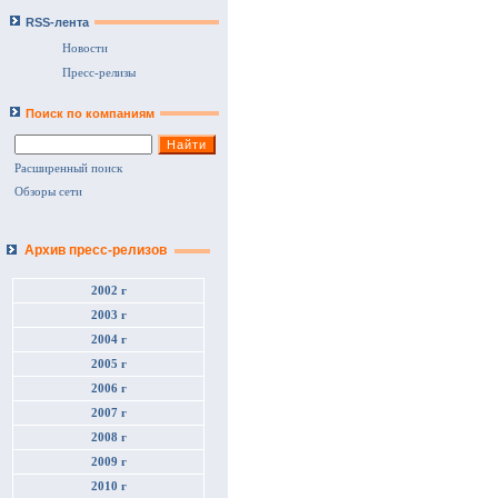
RSS-лента
Новости
Пресс-релизы
Поиск по компаниям
Расширенный поиск
Обзоры сети
Архив пресс-релизов
2002 г
2003 г
2004 г
2005 г
2006 г
2007 г
2008 г
2009 г
2010 г