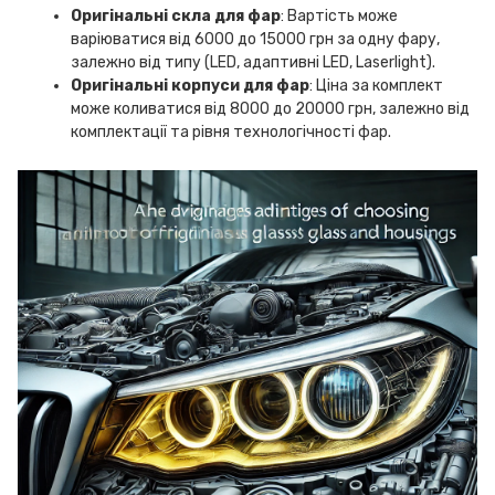
Оригінальні скла для фар
: Вартість може
варіюватися від 6000 до 15000 грн за одну фару,
залежно від типу (LED, адаптивні LED, Laserlight).
Оригінальні корпуси для фар
: Ціна за комплект
може коливатися від 8000 до 20000 грн, залежно від
комплектації та рівня технологічності фар.