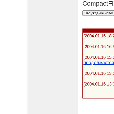
CompactFl
[2004.01.16 18:
[2004.01.16 16:
[2004.01.16 15:
продолжается
[2004.01.16 13:
[2004.01.16 13: