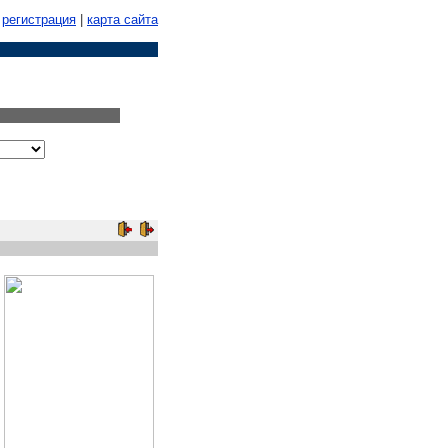
регистрация
|
карта сайта