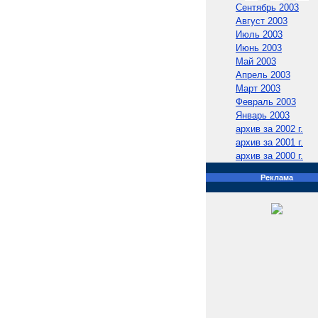
Сентябрь 2003
Август 2003
Июль 2003
Июнь 2003
Май 2003
Апрель 2003
Март 2003
Февраль 2003
Январь 2003
архив за 2002 г.
архив за 2001 г.
архив за 2000 г.
Реклама