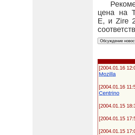
Рекоменд
цена на T
E, и Zire
соответст
[2004.01.16 12:
Mozilla
[2004.01.16 11:
Centrino
[2004.01.15 18:
[2004.01.15 17:
[2004.01.15 17: