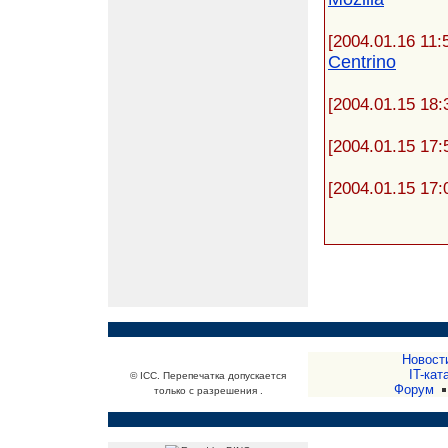
[2004.01.16 11:
Centrino
[2004.01.15 18:
[2004.01.15 17:
[2004.01.15 17:
Новост
IT-кат
© ICC. Перепечатка допускается
Форум
только с разрешения .