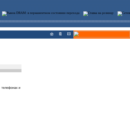
х телефонах и