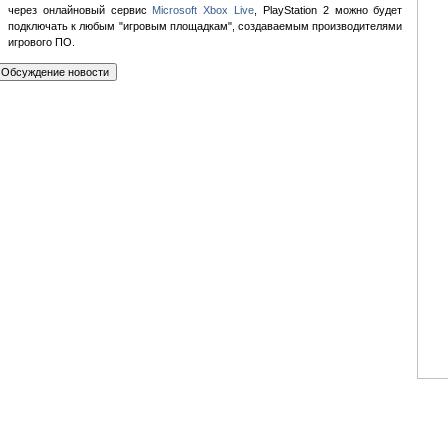
через онлайновый сервис
Microsoft Xbox Live
, PlayStation 2 можно будет
подключать к любым "игровым площадкам", создаваемым производителями
игрового ПО.