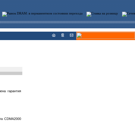
ена гарантия
рта CDMA2000