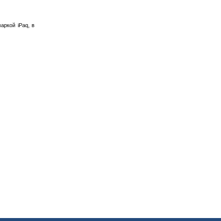
аркой iPaq, в