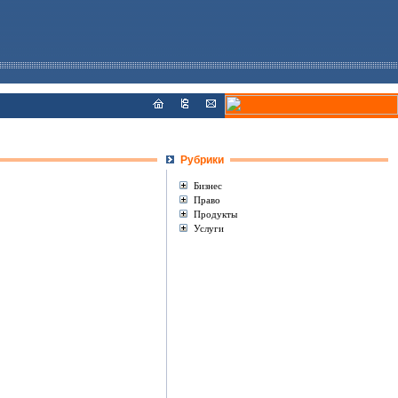
Рубрики
Бизнес
Право
Продукты
Услуги