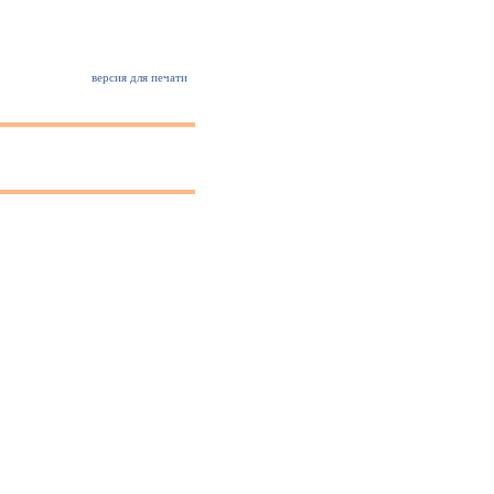
версия для печати