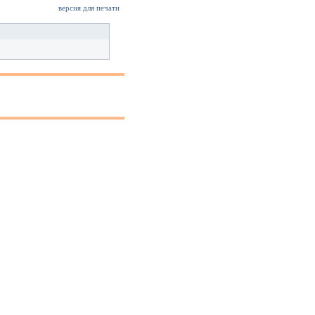
версия для печати