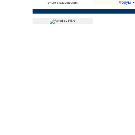
Форум
только с разрешения .