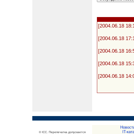
[2004.06.18 18:
[2004.06.18 17:
[2004.06.18 16:
[2004.06.18 15:
[2004.06.18 14:
Новост
IT-кат
© ICC. Перепечатка допускается