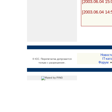
[2003.06.04 15:
[2003.06.04 14:
Новост
IT-кат
© ICC. Перепечатка допускается
Форум
только с разрешения .