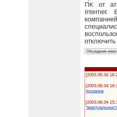
ПК от ат
Internet
компани
специал
воспользо
отключить
[2003.06.04 16:
[2003.06.04 16:
подарок
[2003.06.04 15:
"виртуальност