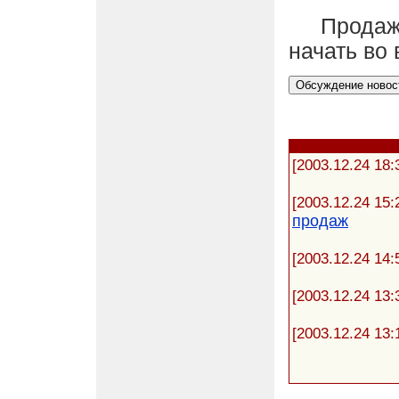
Продажу 
начать во 
[2003.12.24 18:
[2003.12.24 15:
продаж
[2003.12.24 14:
[2003.12.24 13:
[2003.12.24 13: