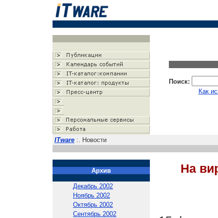
Поиск:
Как ис
ITware
:. Новости
На ви
Архив
Декабрь 2002
Ноябрь 2002
Октябрь 2002
Сентябрь 2002