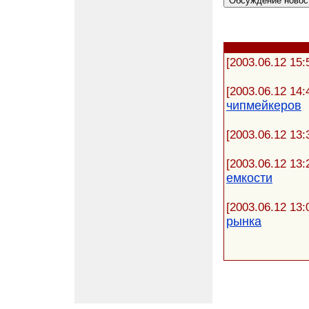
[2003.06.12 15:
[2003.06.12 14:
чипмейкеров
[2003.06.12 13:
[2003.06.12 13:
емкости
[2003.06.12 13:
рынка