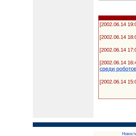
[2002.06.14 19:
[2002.06.14 18:
[2002.06.14 17:
[2002.06.14 16:
среди робото
[2002.06.14 15:
Новост