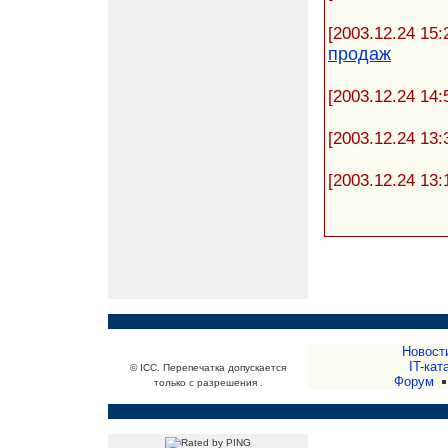
[2003.12.24 15:
продаж
[2003.12.24 14:
[2003.12.24 13:
[2003.12.24 13:
Новост
IT-кат
© ICC. Перепечатка допускается
Форум
только с разрешения .