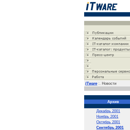
ITware
:. Новости
Архив
Декабрь 2001
Ноябрь 2001
Октябрь 2001
Сентябрь 2001