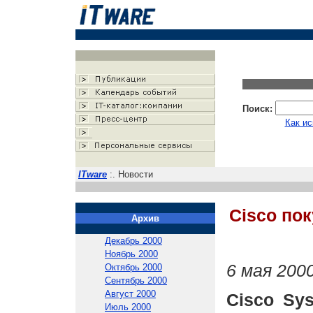
Поиск:
Как ис
ITware
:. Новости
Cisco по
Архив
Декабрь 2000
Ноябрь 2000
6 мая 2000
Октябрь 2000
Сентябрь 2000
Август 2000
Cisco Sy
Июль 2000