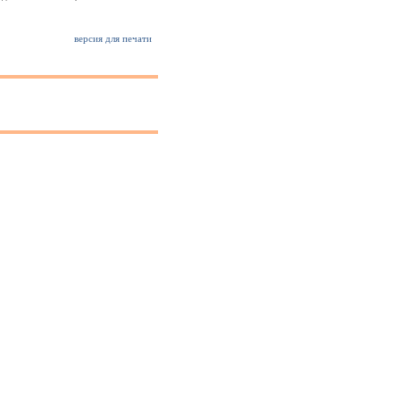
версия для печати