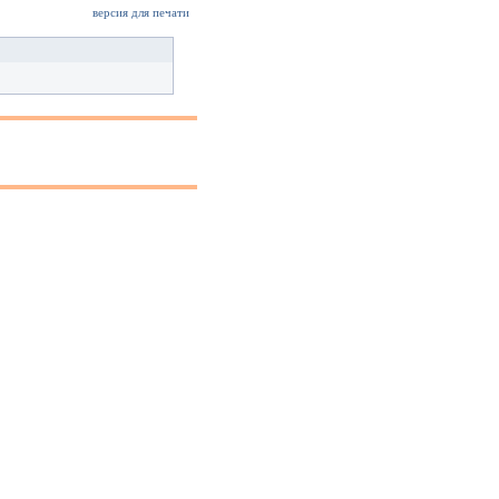
версия для печати